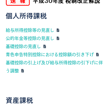
個人所得課税
給与所得控除等の見直し
公的年金等控除の見直し
基礎控除の見直し
青色申告特別控除における控除額の引き下げ
基礎控除の引上げ及び給与所得控除の引下げに伴
う調整
資産課税