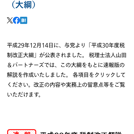
（大綱）
平成29年12月14日に、与党より「平成30年度税
制改正大綱」が公表されました。 税理士法人山田
＆パートナーズでは、この大綱をもとに速報版の
解説を作成いたしました。 各項目をクリックして
ください。改正の内容や実務上の留意点等をご覧
いただけます。