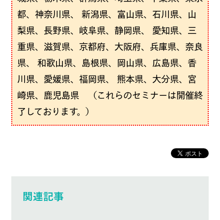
都、神奈川県、 新潟県、富山県、石川県、山
梨県、長野県、岐阜県、静岡県、 愛知県、三
重県、滋賀県、京都府、大阪府、兵庫県、奈良
県、 和歌山県、島根県、岡山県、広島県、香
川県、愛媛県、福岡県、 熊本県、大分県、宮
崎県、鹿児島県 （これらのセミナーは開催終
了しております。）
関連記事