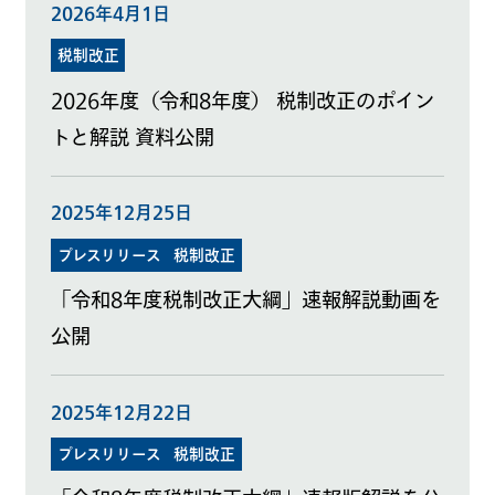
2026年4月1日
税制改正
2026年度（令和8年度） 税制改正のポイン
トと解説 資料公開
2025年12月25日
プレスリリース
税制改正
「令和8年度税制改正大綱」速報解説動画を
公開
2025年12月22日
プレスリリース
税制改正