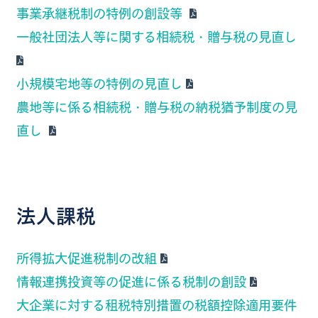
事業承継税制の特例の創設等
一般社団法人等に関する相続税・贈与税の見直し
小規模宅地等の特例の見直し
農地等に係る相続税・贈与税の納税猶予制度の見
直し
法人課税
所得拡大促進税制の改組
情報連携投資等の促進に係る税制の創設
大企業に対する租税特別措置の税額控除適用要件