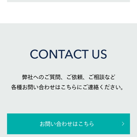
CONTACT US
弊社へのご質問、ご依頼、ご相談など
各種お問い合わせはこちらにご連絡ください。
お問い合わせはこちら