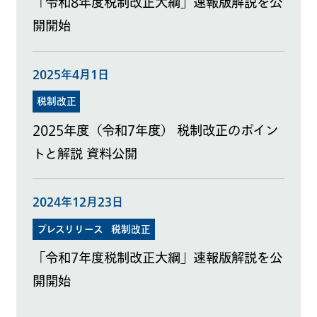
「令和8年度税制改正大綱」速報版解説を公
開開始
2025年4月1日
税制改正
2025年度（令和7年度） 税制改正のポイン
トと解説 資料公開
2024年12月23日
プレスリリース
税制改正
「令和7年度税制改正大綱」速報版解説を公
開開始