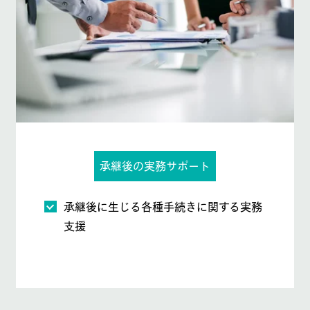
承継後の実務サポート
承継後に生じる各種手続きに関する実務
支援