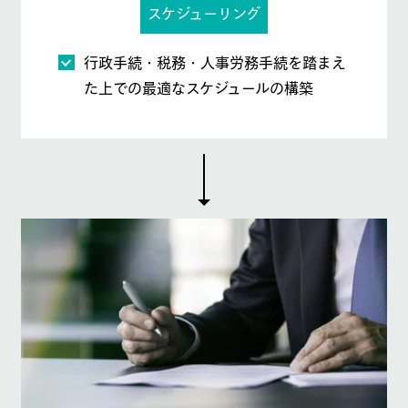
スケジューリング
行政手続・税務・人事労務手続を踏まえ
た上での最適なスケジュールの構築