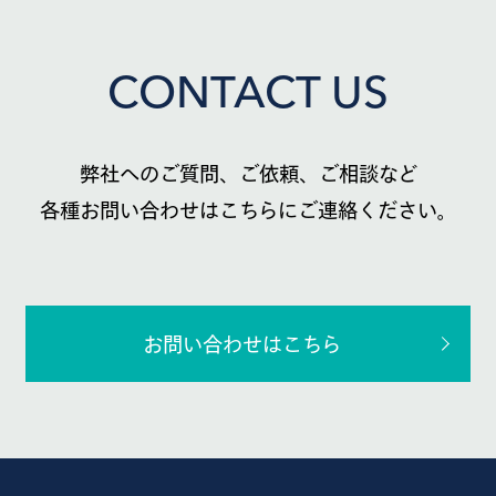
CONTACT US
弊社へのご質問、ご依頼、ご相談など
各種お問い合わせはこちらにご連絡ください。
お問い合わせはこちら