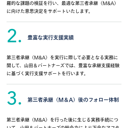
羅的な課題の検証を行い、最適な第三者承継（M&A）
に向けた意思決定をサポートいたします。
2.
豊富な実行支援実績
第三者承継（M&A）を実行に際して必要となる実務に
関して、山田＆パートナーズでは、豊富な承継支援経験
に基づく実行支援サポートを行います。
3.
第三者承継（M＆A）後のフォロー体制
第三者承継（M&A）を行った後に生じる実務手続につ
いて、山田＆パートナーズの総合力により万全なアフタ