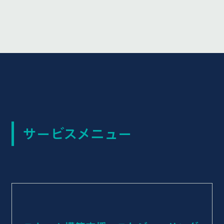
サービスメニュー