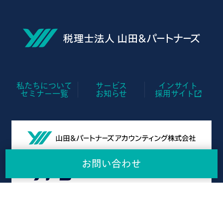
私たちについて
サービス
インサイト
セミナー一覧
お知らせ
採用サイト
お問い合わせ