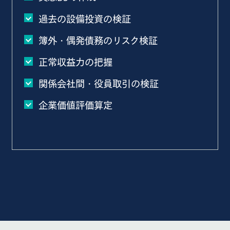
過去の設備投資の検証
簿外・偶発債務のリスク検証
正常収益力の把握
関係会社間・役員取引の検証
企業価値評価算定