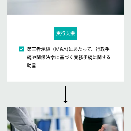
実行支援
第三者承継（M&A)にあたって、行政手
続や関係法令に基づく実務手続に関する
助言