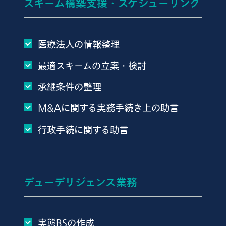
スキーム構築支援・スケジューリング
医療法人の情報整理
最適スキームの立案・検討
承継条件の整理
M&Aに関する実務手続き上の助言
行政手続に関する助言
デューデリジェンス業務
実態BSの作成