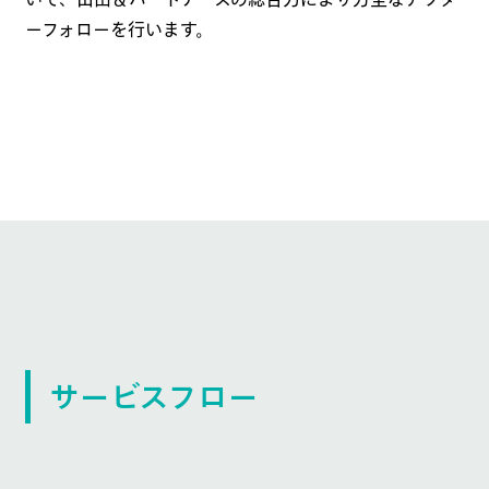
ーフォローを行います。
サービスフロー