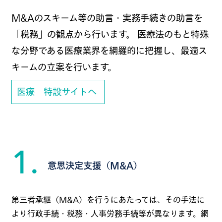
M&Aのスキーム等の助言・実務手続きの助言を
「税務」の観点から行います。 医療法のもと特殊
な分野である医療業界を網羅的に把握し、最適ス
キームの立案を行います。
医療 特設サイトへ
1.
意思決定支援（M&A）
第三者承継（M&A）を行うにあたっては、その手法に
より行政手続・税務・人事労務手続等が異なります。網