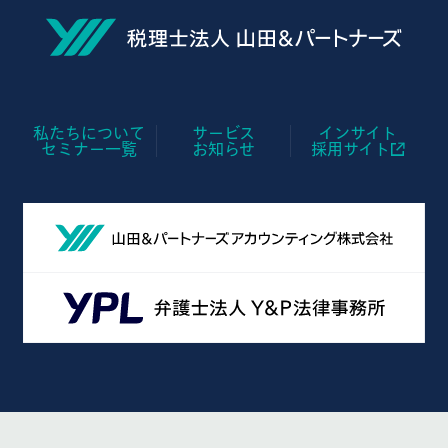
私たちについて
サービス
インサイト
セミナー一覧
お知らせ
採用サイト