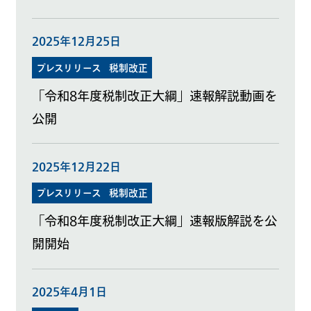
2025年12月25日
プレスリリース
税制改正
「令和8年度税制改正大綱」速報解説動画を
公開
2025年12月22日
プレスリリース
税制改正
「令和8年度税制改正大綱」速報版解説を公
開開始
2025年4月1日