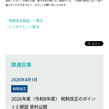
留意ください。対策の立案・実行は専門家にもご相談のうえ、ご自身の責任において取り
組んでいただきますよう、よろしくお願い申し上げます。
「税制改正解説」へ戻る
「インサイト」へ戻る
関連記事
2026年4月1日
税制改正
2026年度（令和8年度） 税制改正のポイン
トと解説 資料公開