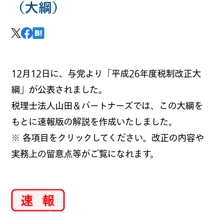
（大綱）
12月12日に、与党より「平成26年度税制改正大
綱」が公表されました。
税理士法人山田＆パートナーズでは、この大綱を
もとに速報版の解説を作成いたしました。
※ 各項目をクリックしてください。改正の内容や
実務上の留意点等がご覧になれます。