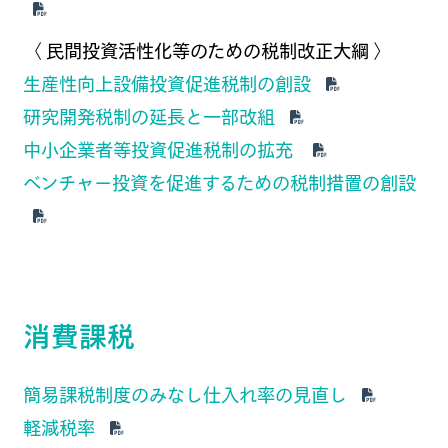
〈 民間投資活性化等のための税制改正大綱 〉
生産性向上設備投資促進税制の創設
研究開発税制の延長と一部改組
中小企業者等投資促進税制の拡充
ベンチャー投資を促進するための税制措置の創設
消費課税
簡易課税制度のみなし仕入れ率の見直し
軽減税率