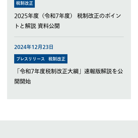
税制改正
2025年度（令和7年度） 税制改正のポイン
トと解説 資料公開
2024年12月23日
プレスリリース
税制改正
「令和7年度税制改正大綱」速報版解説を公
開開始