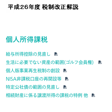
個人所得課税
給与所得控除の見直し
生活に必要でない資産の範囲(ゴルフ会員権)
個人版事業再生税制の創設
NISA非課税口座の再開設等
特定公社債の範囲の見直し
相続財産に係る譲渡所得の課税の特例 他