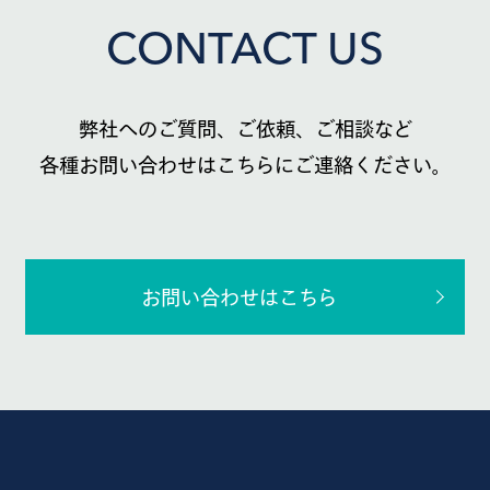
CONTACT US
弊社へのご質問、ご依頼、ご相談など
各種お問い合わせはこちらにご連絡ください。
お問い合わせはこちら