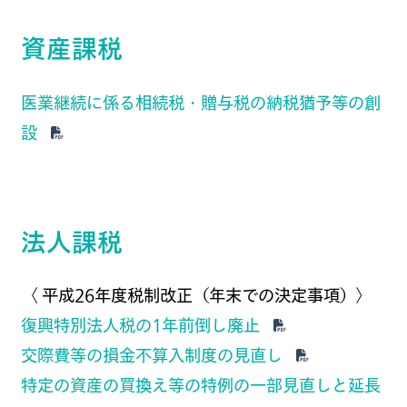
資産課税
医業継続に係る相続税・贈与税の納税猶予等の創
設
法人課税
〈 平成26年度税制改正（年末での決定事項）〉
復興特別法人税の1年前倒し廃止
交際費等の損金不算入制度の見直し
特定の資産の買換え等の特例の一部見直しと延長