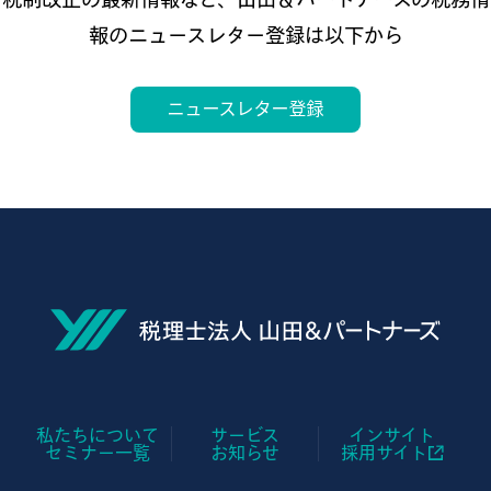
報のニュースレター登録は以下から
私たちについて
サービス
インサイト
セミナー一覧
お知らせ
採用サイト