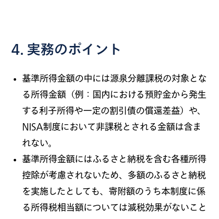
4. 実務のポイント
基準所得金額の中には源泉分離課税の対象とな
る所得金額（例：国内における預貯金から発生
する利子所得や一定の割引債の償還差益）や、
NISA制度において非課税とされる金額は含ま
れない。
基準所得金額にはふるさと納税を含む各種所得
控除が考慮されないため、多額のふるさと納税
を実施したとしても、寄附額のうち本制度に係
る所得税相当額については減税効果がないこと