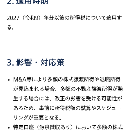
2.
適用時期
2027（令和9）年分以後の所得税について適用す
る。
3. 影響・対応策
M&A等により多額の株式譲渡所得や退職所得
が見込まれる場合、多額の不動産譲渡所得が発
生する場合には、改正の影響を受ける可能性が
あるため、事前に所得税額の試算やスケジュー
リングが重要となる。
特定口座（源泉徴収あり）において多額の株式