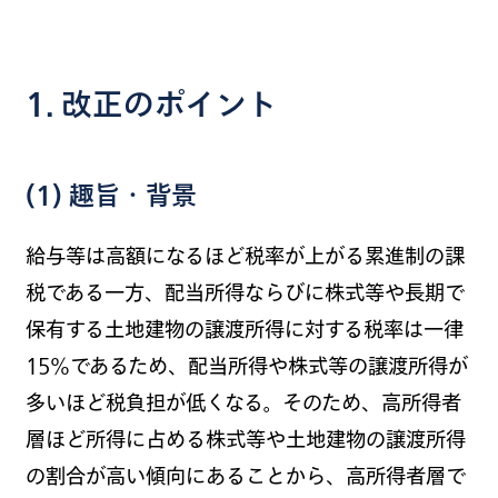
1. 改正のポイント
(1) 趣旨・背景
給与等は高額になるほど税率が上がる累進制の課
税である一方、配当所得ならびに株式等や長期で
保有する土地建物の譲渡所得に対する税率は一律
15%であるため、配当所得や株式等の譲渡所得が
多いほど税負担が低くなる。そのため、高所得者
層ほど所得に占める株式等や土地建物の譲渡所得
の割合が高い傾向にあることから、高所得者層で