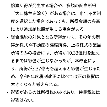
譲渡所得が発生する場合や、多額の配当所得
（大口株主を除く）がある場合は、申告不要制
度を選択した場合であっても、所得金額の多寡
により追加納税額が生じる場合がある。
総合課税の対象となる所得がなく、その年の所
得が株式や不動産の譲渡所得、上場株式の配当
所得のみの場合には、所得が10.33億円を超え
るまでは影響が生じなかったが、本改正によ
り、所得が3.37億円を超えると影響が生じるた
め、令和5年度税制改正に比べて改正の影響は
大きくなると考えられる。
影響があるのは所得税のみであり、住民税には
影響はない。