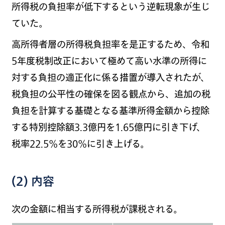
所得税の負担率が低下するという逆転現象が生じ
ていた。
高所得者層の所得税負担率を是正するため、令和
5年度税制改正において極めて高い水準の所得に
対する負担の適正化に係る措置が導入されたが、
税負担の公平性の確保を図る観点から、追加の税
負担を計算する基礎となる基準所得金額から控除
する特別控除額3.3億円を1.65億円に引き下げ、
税率22.5％を30％に引き上げる。
(2) 内容
次の金額に相当する所得税が課税される。