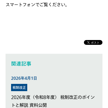
スマートフォンでご覧ください。
関連記事
2026年4月1日
税制改正
2026年度（令和8年度） 税制改正のポイン
トと解説 資料公開