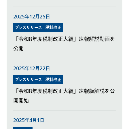
2025年12月25日
プレスリリース
税制改正
「令和8年度税制改正大綱」速報解説動画を
公開
2025年12月22日
プレスリリース
税制改正
「令和8年度税制改正大綱」速報版解説を公
開開始
2025年4月1日