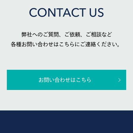
CONTACT US
弊社へのご質問、ご依頼、ご相談など
各種お問い合わせはこちらにご連絡ください。
お問い合わせはこちら