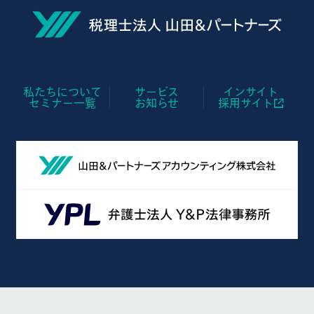
私たちについて
サービス
インサイト
セミナー一覧
お知らせ
採用サイト