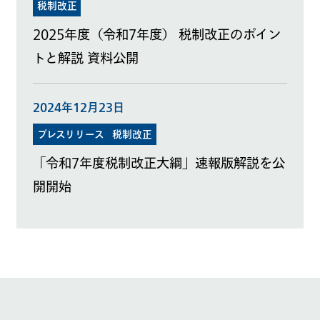
税制改正
2025年度（令和7年度） 税制改正のポイン
トと解説 資料公開
2024年12月23日
プレスリリース
税制改正
「令和7年度税制改正大綱」速報版解説を公
開開始