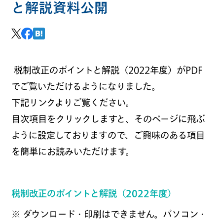
と解説資料公開
税制改正のポイントと解説（2022年度）がPDF
でご覧いただけるようになりました。
下記リンクよりご覧ください。
目次項目をクリックしますと、そのページに飛ぶ
ように設定しておりますので、ご興味のある項目
を簡単にお読みいただけます。
税制改正のポイントと解説（2022年度）
※ ダウンロード・印刷はできません。パソコン・