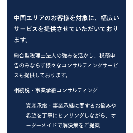
中国エリアのお客様を対象に、幅広い
サービスを提供させていただいており
ます。
総合型税理士法人の強みを活かし、税務申
告のみならず様々なコンサルティングサービ
スも提供しております。
相続税・事業承継コンサルティング
資産承継・事業承継に関するお悩みや
希望を丁寧にヒアリングしながら、オ
ーダーメイドで解決策をご提案