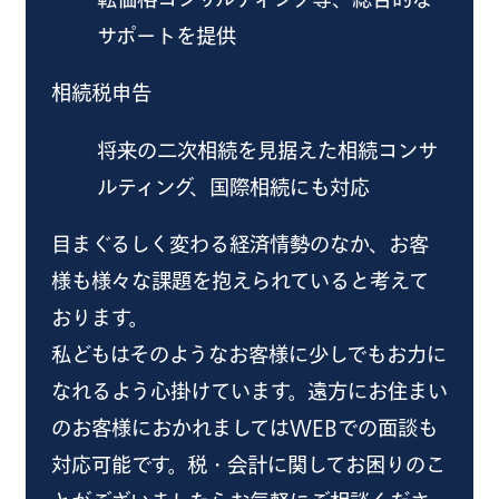
サポートを提供
相続税申告
将来の二次相続を見据えた相続コンサ
ルティング、国際相続にも対応
目まぐるしく変わる経済情勢のなか、お客
様も様々な課題を抱えられていると考えて
おります。
私どもはそのようなお客様に少しでもお力に
なれるよう心掛けています。遠方にお住まい
のお客様におかれましてはWEBでの面談も
対応可能です。税・会計に関してお困りのこ