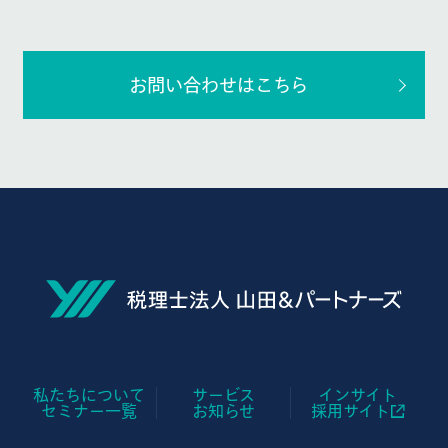
お問い合わせはこちら
私たちについて
サービス
インサイト
セミナー一覧
お知らせ
採用サイト