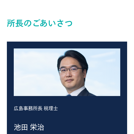
所長のごあいさつ
広島事務所長 税理士
池田 栄治