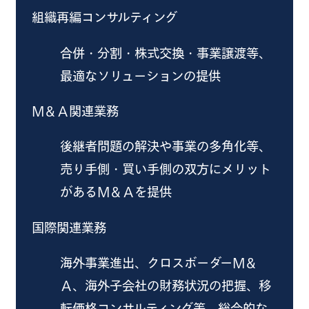
組織再編コンサルティング
合併・分割・株式交換・事業譲渡等、
最適なソリューションの提供
Ｍ＆Ａ関連業務
後継者問題の解決や事業の多角化等、
売り手側・買い手側の双方にメリット
があるＭ＆Ａを提供
国際関連業務
海外事業進出、クロスボーダーＭ＆
Ａ、海外子会社の財務状況の把握、移
転価格コンサルティング等、総合的な