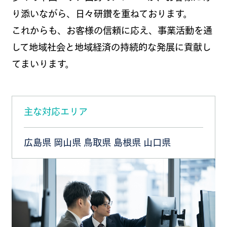
り添いながら、日々研鑽を重ねております。
これからも、お客様の信頼に応え、事業活動を通
して地域社会と地域経済の持続的な発展に貢献し
てまいります。
主な対応エリア
広島県 岡山県 鳥取県 島根県 山口県