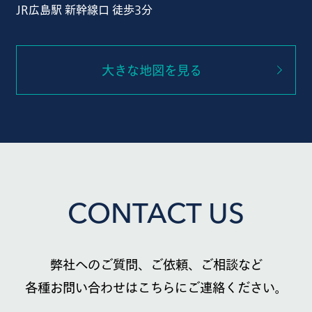
JR広島駅 新幹線口 徒歩3分
大きな地図を見る
CONTACT US
弊社へのご質問、ご依頼、ご相談など
各種お問い合わせはこちらにご連絡ください。