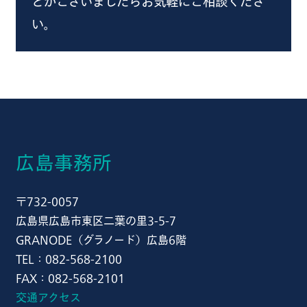
とがございましたらお気軽にご相談くださ
い。
広島事務所
〒732-0057
広島県広島市東区二葉の里3-5-7
GRANODE（グラノード）広島6階
TEL：082-568-2100
FAX：082-568-2101
交通アクセス