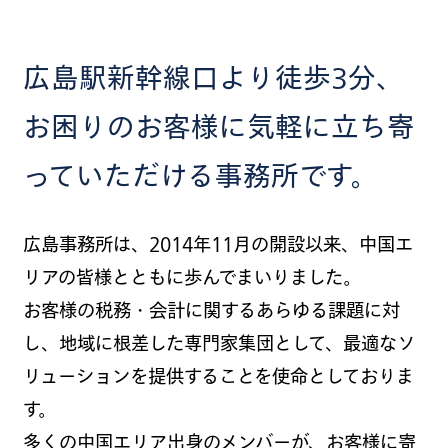
広島駅新幹線口より徒歩3分、
お困りのお客様に気軽に立ち寄
っていただける事務所です。
広島事務所は、
2014
年
11
月の開設以来、中国エ
リアの皆様とともに歩んでまいりました。
お客様の税務・会計に関するあらゆる課題に対
し、地域に根差した専門家集団として、最適なソ
リューションを提供することを使命としておりま
す。
多くの中国エリア出身のメンバーが、お客様に寄