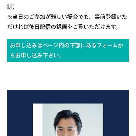
制）
※当日のご参加が難しい場合でも、事前登録いた
だければ後日配信の録画をご覧いただけます。
お申し込みはページ内の
下部
にあるフォームか
らお申し込み下さい。