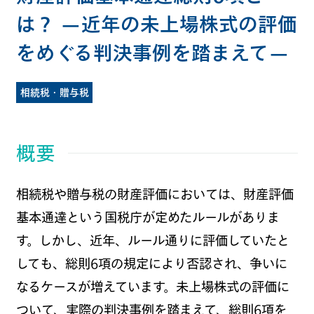
は？ —近年の未上場株式の評価
をめぐる判決事例を踏まえて—
相続税・贈与税
概要
相続税や贈与税の財産評価においては、財産評価
基本通達という国税庁が定めたルールがありま
す。しかし、近年、ルール通りに評価していたと
しても、総則6項の規定により否認され、争いに
なるケースが増えています。未上場株式の評価に
ついて、実際の判決事例を踏まえて、総則6項を