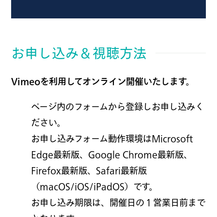
お申し込み＆視聴方法
Vimeoを利用してオンライン開催いたします。
ページ内のフォームから登録しお申し込みく
ださい。
お申し込みフォーム動作環境はMicrosoft
Edge最新版、Google Chrome最新版、
Firefox最新版、Safari最新版
（macOS/iOS/iPadOS）です。
お申し込み期限は、開催日の１営業日前まで