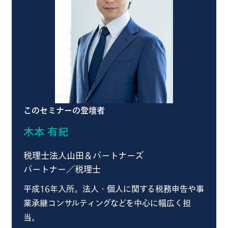
このセミナーの登壇者
木本 有紀
税理士法人山田＆パートナーズ
パートナー／税理士
平成16年入所。法人・個人に関する税務申告や事
業承継コンサルティングなどを中心に幅広く担
当。