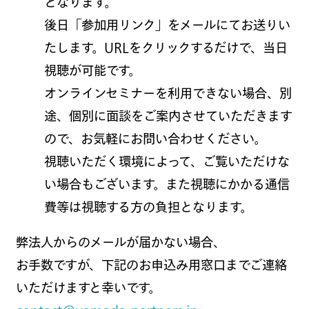
となります。
後日「参加用リンク」をメールにてお送りい
たします。URLをクリックするだけで、当日
視聴が可能です。
オンラインセミナーを利用できない場合、別
途、個別に面談をご案内させていただきます
ので、お気軽にお問い合わせください。
視聴いただく環境によって、ご覧いただけな
い場合もございます。また視聴にかかる通信
費等は視聴する方の負担となります。
弊法人からのメールが届かない場合、
お手数ですが、下記のお申込み用窓口までご連絡
いただけますと幸いです。