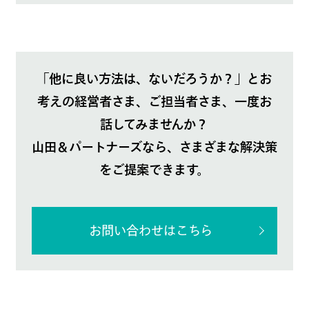
「他に良い方法は、ないだろうか？」とお
考えの経営者さま、ご担当者さま、一度お
話してみませんか？
山田＆パートナーズなら、さまざまな解決策
をご提案できます。
お問い合わせはこちら