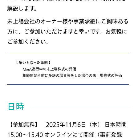
解説します。
未上場会社のオーナー様や事業承継にご興味ある
方に、ご参加いただけますと幸いです。お気軽に
ご参加ください。
【 争いとなった事例 】
M&A進行中の未上場株式の評価
相続開始直前に多額の増資等をした場合の未上場株式の評価
日時
【参加無料】 2025年11月6日（木
） 日本時間
15:00〜15:40 オンラインにて開催（事前登録