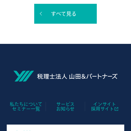
すべて見る
私たちについて
サービス
インサイト
セミナー一覧
お知らせ
採用サイト