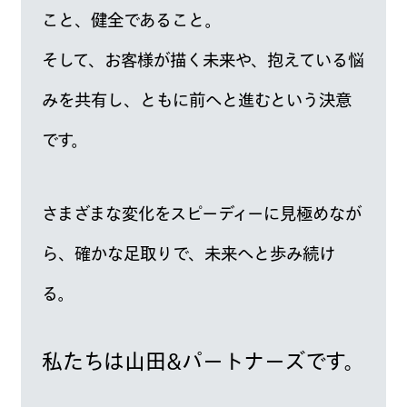
こと、健全であること。
そして、お客様が描く未来や、抱えている悩
みを共有し、
ともに前へと進むという決意
です。
さまざまな変化をスピーディーに見極めなが
ら、
確かな足取りで、未来へと歩み続け
る。
私たちは山田&パートナーズです。