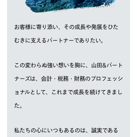
お客様に寄り添い、その成長や発展を
ひた
むきに支えるパートナーでありたい。
この変わらぬ強い想いを胸に、山田&パート
ナーズは、
会計・税務・財務のプロフェッシ
ョナルとして、
これまで成長を続けてきまし
た。
私たちの心にいつもあるのは、誠実である