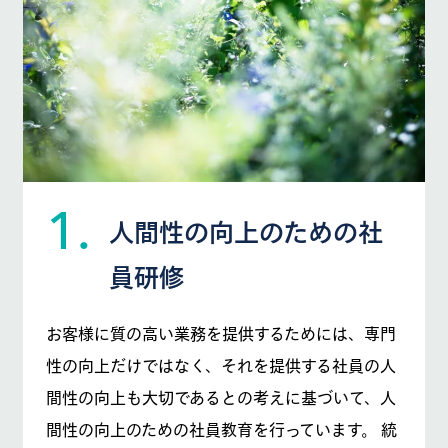
1.
人間性の向上のための社
員研修
お客様に質の高い業務を提供するためには、専門
性の向上だけではなく、それを提供する社員の人
間性の向上も大切であるとの考えに基づいて、人
間性の向上のための社員教育を行っています。 統