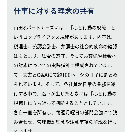
仕事に対する理念の共有
山田&パートナーズには、「心と行動の規範」と
いうコンプライアンス規程があります。内容は、
税理士、公認会計士、弁護士の社会的使命の確認
はもとより、法令の遵守、そしてお客様や社会へ
の対応についての実践指針で構成されていまし
て、文書とQ&Aにて約100ページの冊子にまとめ
られています。そして、各社員が日常の業務を遂
行する中で、迷いが生じたときには「心と行動の
規範」に立ち返って判断することとしています。
各自一冊を所有し、毎週月曜日の部門会議にて読
み合わせ、管理職が理念や注意事項の解説を行っ
ています。