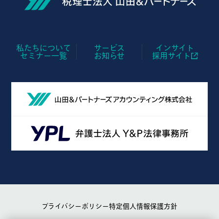
私たちについて
サービス
インサイト
セミナー一覧
お知らせ
採用サイト
プライバシーポリシー
特定個人情報保護方針