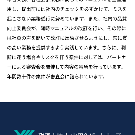
用し、提出前には社内のチェックを必ずかけて、ミスを
起こさない業務遂行に努めています。また、社内の品質
向上委員会が、随時マニュアルの改訂を行い、その際に
は社員の声を聞いて改訂に反映させるようにし、常に質
の高い業務を提供するよう実践しています。さらに、判
断に迷う場合やリスクを伴う案件に対しては、パートナ
ーによる審査会を開催して内容の審議を行っています。
年間数十件の案件が審査会に諮られています。