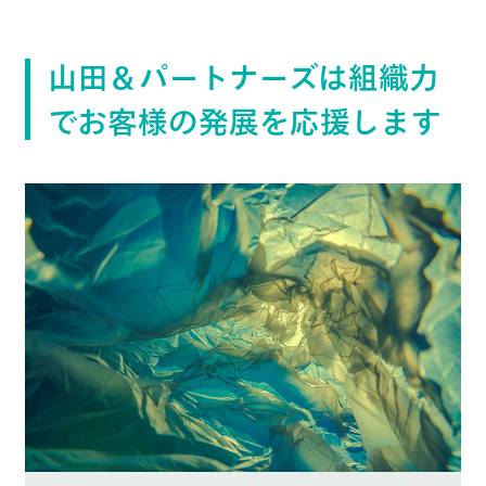
山田＆パートナーズは組織力
でお客様の発展を応援します