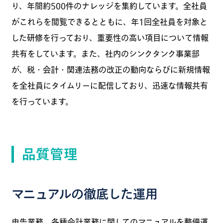
り、年間約500件のナレッジを集約しています。全社員
がこれらを閲覧できるとともに、年1回全社員を対象と
した研修を行っており、重要性の高い項目について情報
共有をしています。また、社内のシンクタンク事業部
が、税・会計・関連法務の改正の動向ならびに新規情報
を全社員にタイムリーに配信しており、迅速な情報共有
を行っています。
品質管理
マニュアルの徹底した運用
申告業務、各種会計業務に関してのマニュアルを整備運