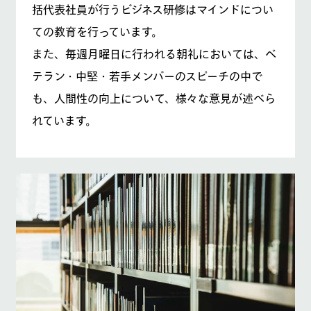
括代表社員が行うビジネス研修はマインドについ
ての教育を行っています。
また、毎週月曜日に行われる朝礼においては、ベ
テラン・中堅・若手メンバーのスピーチの中で
も、人間性の向上について、様々な意見が述べら
れています。