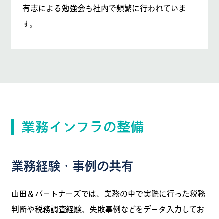
有志による勉強会も社内で頻繁に行われていま
す。
業務インフラの整備
業務経験・事例の共有
山田＆パートナーズでは、業務の中で実際に行った税務
判断や税務調査経験、失敗事例などをデータ入力してお