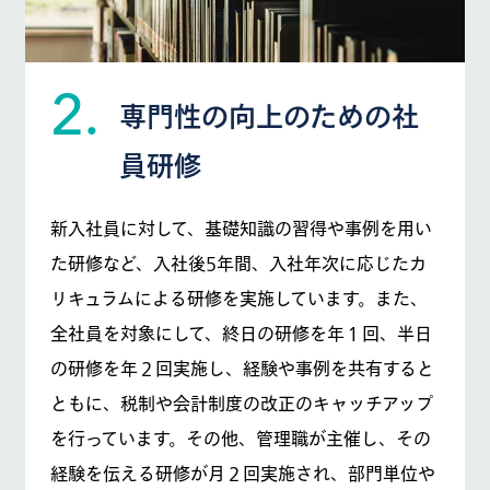
2.
専門性の向上のための社
員研修
新入社員に対して、基礎知識の習得や事例を用い
た研修など、入社後5年間、入社年次に応じたカ
リキュラムによる研修を実施しています。また、
全社員を対象にして、終日の研修を年１回、半日
の研修を年２回実施し、経験や事例を共有すると
ともに、税制や会計制度の改正のキャッチアップ
を行っています。その他、管理職が主催し、その
経験を伝える研修が月２回実施され、部門単位や