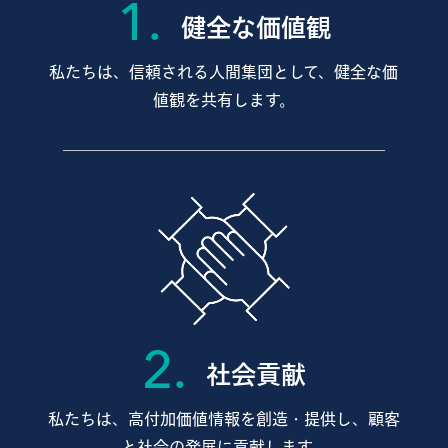
1.
健全な価値観
私たちは、信頼される人間集団として、
健全な価
値観を共有します。
2.
社会貢献
私たちは、高付加価値情報を創造・提供し、
顧客
と社会の発展に貢献します。