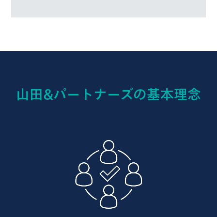
山田&パートナーズの基本理念