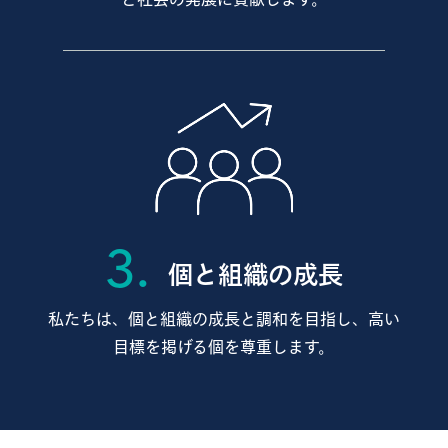
3.
個と組織の成長
私たちは、個と組織の成長と調和を目指し、
高い
目標を掲げる個を尊重します。