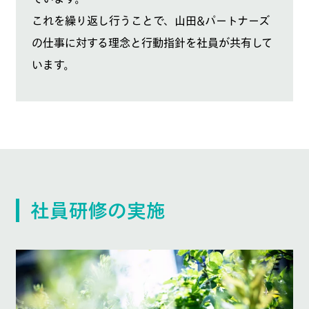
これを繰り返し行うことで、山田&パートナーズ
の仕事に対する理念と行動指針を社員が共有して
います。
社員研修の実施