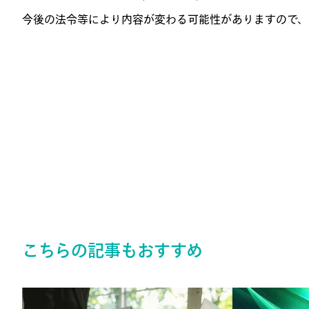
今後の法令等により内容が変わる可能性がありますので、
こちらの記事もおすすめ