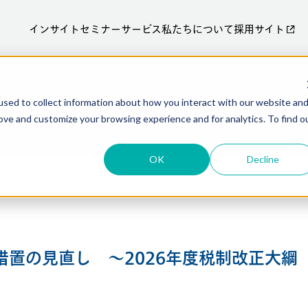
インサイト
セミナー
サービス
私たちについて
採用サイト
sed to collect information about how you interact with our website an
ove and customize your browsing experience and for analytics. To find o
OK
Decline
の見直し ～2026年度税制改正大綱
置の見直し ～2026年度税制改正大綱