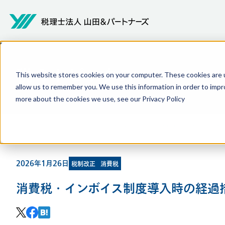
税のトピックス
This website stores cookies on your computer. These cookies are u
allow us to remember you. We use this information in order to impr
more about the cookies we use, see our
Privacy Policy
TOP
税のトピックス一覧
消費税・インボイス制度導入時の経過措置
2026年1月26日
税制改正
消費税
消費税・インボイス制度導入時の経過措