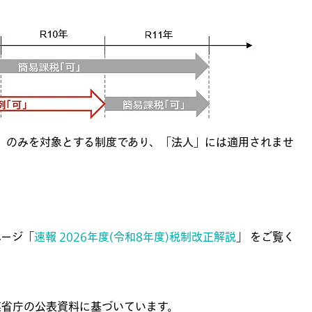
」のみを対象とする制度であり、「法人」には適用されませ
ページ「
速報 2026年度(令和8年度)税制改正解説
」 をご覧く
連省庁の公表資料に基づいています。