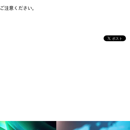
ご注意ください。