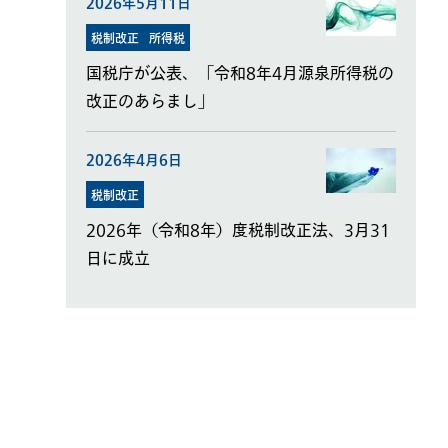
2026年5月11日
税制改正
所得税
国税庁が公表、「令和8年4月源泉所得税の
改正のあらまし」
2026年4月6日
税制改正
2026年（令和8年）度税制改正法、3月31
日に成立