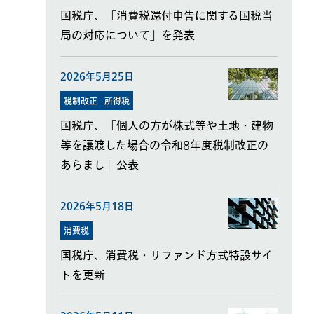
国税庁、「消費税還付申告に関する国税当
局の対応について」を発表
2026年5月25日
税制改正
所得税
国税庁、「個人の方が株式等や土地・建物
等を譲渡した場合の令和8年度税制改正の
あらまし」公表
2026年5月18日
消費税
国税庁、消費税・リファンド方式特設サイ
トを更新