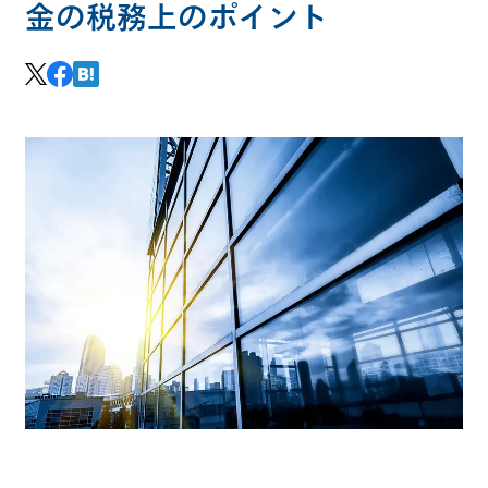
金の税務上のポイント