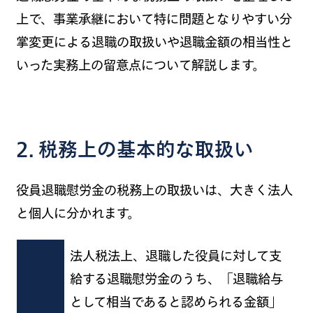
上で、事業承継において特に問題となりやすい分
掌変更による退職の取扱いや退職金額の相当性と
いった実務上の留意点について解説します。
2. 税務上の基本的な取扱い
役員退職慰労金の税務上の取扱いは、大きく法人
と個人に分かれます。
法人税法上、退職した役員に対して支
給する退職慰労金のうち、「退職給与
として相当であると認められる金額」