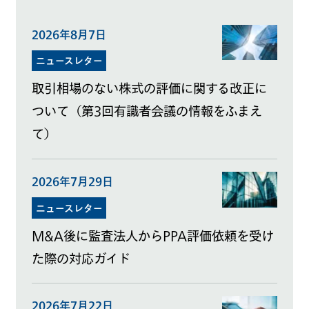
2026年8月7日
ニュースレター
取引相場のない株式の評価に関する改正に
ついて（第3回有識者会議の情報をふまえ
て）
2026年7月29日
ニュースレター
M&A後に監査法人からPPA評価依頼を受け
た際の対応ガイド
2026年7月22日