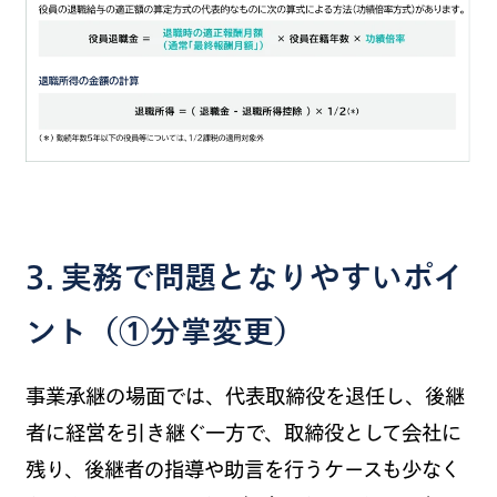
3. 実務で問題となりやすいポイ
ント（①分掌変更）
事業承継の場面では、代表取締役を退任し、後継
者に経営を引き継ぐ一方で、取締役として会社に
残り、後継者の指導や助言を行うケースも少なく