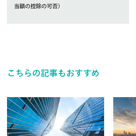
当額の控除の可否）
こちらの記事もおすすめ