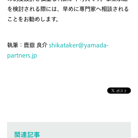
を検討される際には、早めに専門家へ相談される
ことをお勧めします。
執筆：鹿嶽 良介
shikataker@yamada-
partners.jp
関連記事