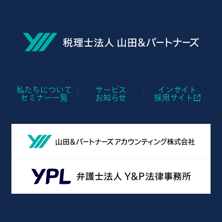
私たちについて
サービス
インサイト
セミナー一覧
お知らせ
採用サイト