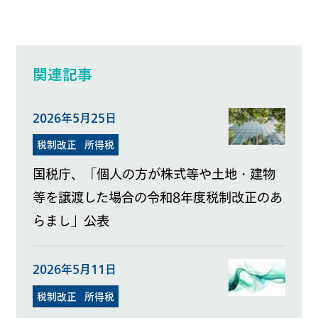
関連記事
2026年5月25日
税制改正
所得税
国税庁、「個人の方が株式等や土地・建物
等を譲渡した場合の令和8年度税制改正のあ
らまし」公表
2026年5月11日
税制改正
所得税