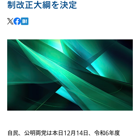
制改正大綱を決定
自民、公明両党は本日12月14日、令和6年度