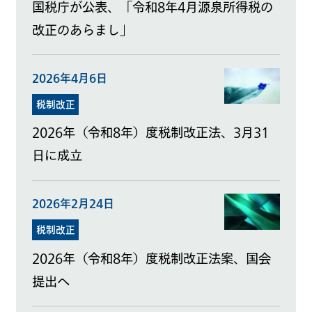
国税庁が公表、「令和8年4月源泉所得税の
改正のあらまし」
2026年4月6日
税制改正
2026年（令和8年）度税制改正法、3月31
日に成立
2026年2月24日
税制改正
2026年（令和8年）度税制改正法案、国会
提出へ