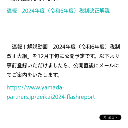
速報 2024年度（令和6年度）税制改正解説
「速報！解説動画 2024年度（令和6年度）税制
改正大綱」を12月下旬に公開予定です。以下より
事前登録いただけましたら、公開直後にメールに
てご案内をいたします。
https://www.yamada-
partners.jp/zeikai2024-flashreport