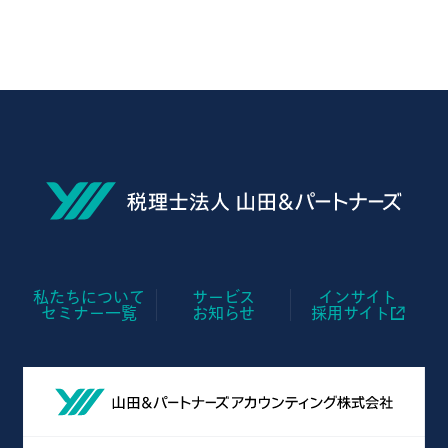
私たちについて
サービス
インサイト
セミナー一覧
お知らせ
採用サイト