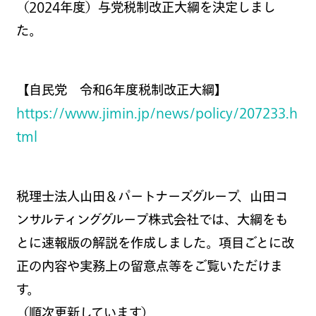
（2024年度）与党税制改正大綱を決定しまし
た。
【自民党 令和6年度税制改正大綱】
https://www.jimin.jp/news/policy/207233.h
tml
税理士法人山田＆パートナーズグループ、山田コ
ンサルティンググループ株式会社では、大綱をも
とに速報版の解説を作成しました。項目ごとに改
正の内容や実務上の留意点等をご覧いただけま
す。
（順次更新しています）