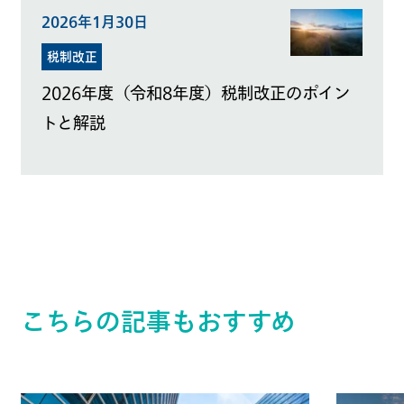
2026年1月30日
税制改正
2026年度（令和8年度）税制改正のポイン
トと解説
こちらの記事もおすすめ