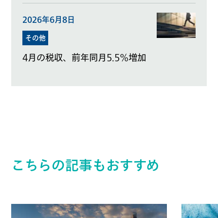
2026年6月8日
その他
4月の税収、前年同月5.5％増加
こちらの記事もおすすめ