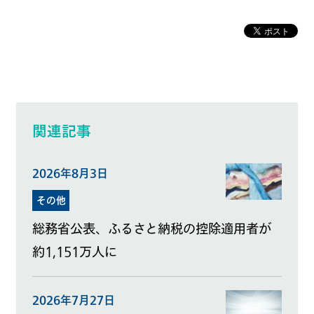
関連記事
2026年8月3日
その他
総務省公表、ふるさと納税の控除適用者が
約1,151万人に
2026年7月27日