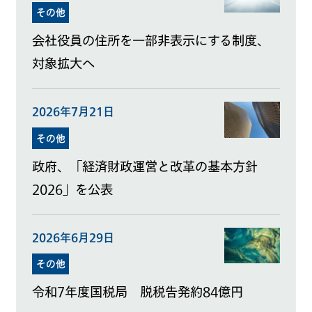
その他
会社役員の住所を一部非表示にする制度、
対象拡大へ
2026年7月21日
その他
政府、「経済財政運営と改革の基本方針
2026」を公表
2026年6月29日
その他
令和7年度国税局 脱税告発約84億円