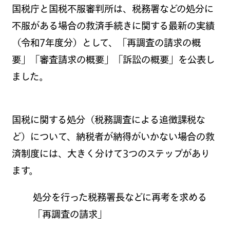
国税庁と国税不服審判所は、税務署などの処分に
不服がある場合の救済手続きに関する最新の実績
（令和7年度分）として、「再調査の請求の概
要」「審査請求の概要」「訴訟の概要」を公表し
ました。
国税に関する処分（税務調査による追徴課税な
ど）について、納税者が納得がいかない場合の救
済制度には、大きく分けて3つのステップがあり
ます。
処分を行った税務署長などに再考を求める
「再調査の請求」