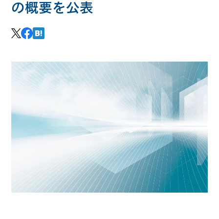
の概要を公表