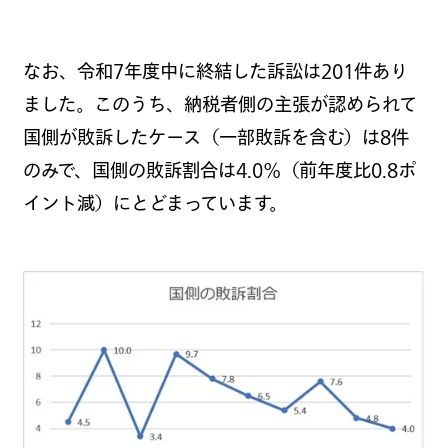
なお、令和7年度中に終結した訴訟は201件あり
ました。このうち、納税者側の主張が認められて
国側が敗訴したケース（一部敗訴を含む）は8件
のみで、国側の敗訴割合は4.0％（前年度比0.8ポ
イント減）にとどまっています。