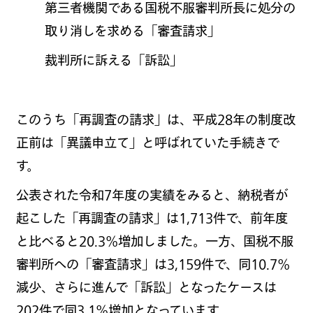
第三者機関である国税不服審判所長に処分の
取り消しを求める「審査請求」
裁判所に訴える「訴訟」
このうち「再調査の請求」は、平成28年の制度改
正前は「異議申立て」と呼ばれていた手続きで
す。
公表された令和7年度の実績をみると、納税者が
起こした「再調査の請求」は1,713件で、前年度
と比べると20.3％増加しました。一方、国税不服
審判所への「審査請求」は3,159件で、同10.7％
減少、さらに進んで「訴訟」となったケースは
202件で同3.1％増加となっています。