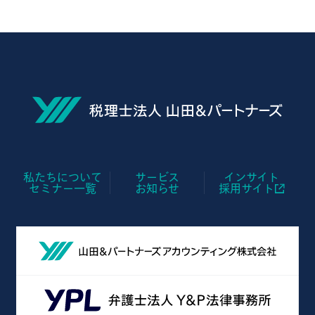
私たちについて
サービス
インサイト
セミナー一覧
お知らせ
採用サイト