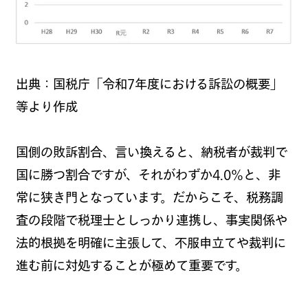
出典：国税庁「令和7年度における訴訟の概要」
等より作成
国側の敗訴割合、言い換えると、納税者が裁判で
国に勝つ割合ですが、それがわずか4.0%と、非
常に狭き門となっています。だからこそ、税務調
査の段階で税理士としっかり連携し、事実関係や
法的根拠を明確に主張して、不服申立てや裁判に
進む前に対処することが極めて重要です。