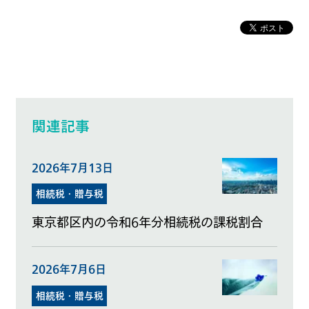
関連記事
2026年7月13日
相続税・贈与税
東京都区内の令和6年分相続税の課税割合
2026年7月6日
相続税・贈与税