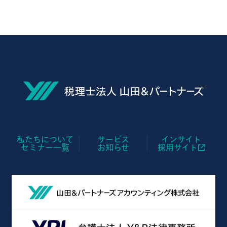
私たちについて
サービス
インサイト
セミナー一覧
お知らせ
採用サイト