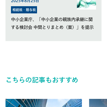
2025年8月25日
相続税・贈与税
中小企業庁、「中小企業の親族内承継に関
する検討会 中間とりまとめ（案）」を提示
こちらの記事もおすすめ