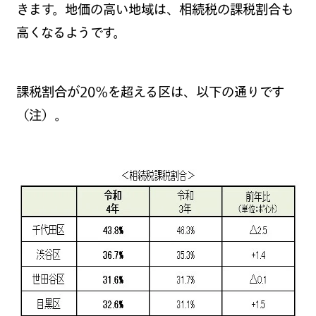
きます。地価の高い地域は、相続税の課税割合も
高くなるようです。
課税割合が
20
％を超える区は、以下の通りです
（注）。