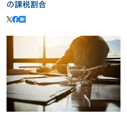
の課税割合