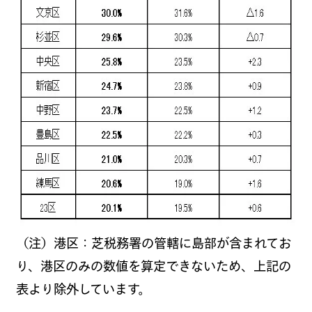
（注）港区：芝税務署の管轄に島部が含まれてお
り、港区のみの数値を算定できないため、上記の
表より除外しています。