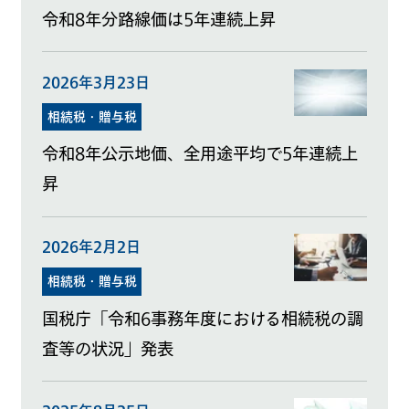
令和8年分路線価は5年連続上昇
2026年3月23日
相続税・贈与税
令和8年公示地価、全用途平均で5年連続上
昇
2026年2月2日
相続税・贈与税
国税庁「令和6事務年度における相続税の調
査等の状況」発表